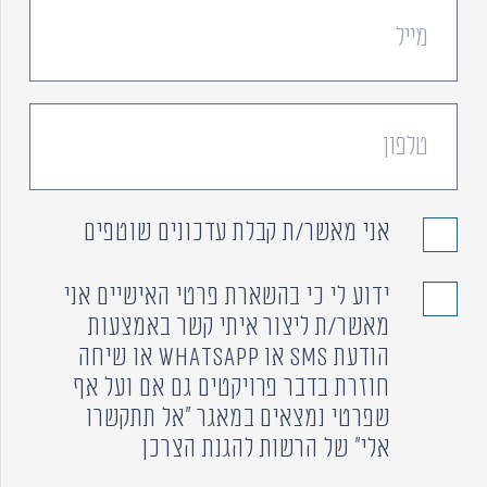
אני מאשר/ת קבלת עדכונים שוטפים
ידוע לי כי בהשארת פרטי האישיים אני
מאשר/ת ליצור איתי קשר באמצעות
הודעת SMS או WhatsApp או שיחה
חוזרת בדבר פרויקטים גם אם ועל אף
שפרטי נמצאים במאגר "אל תתקשרו
אלי" של הרשות להגנת הצרכן