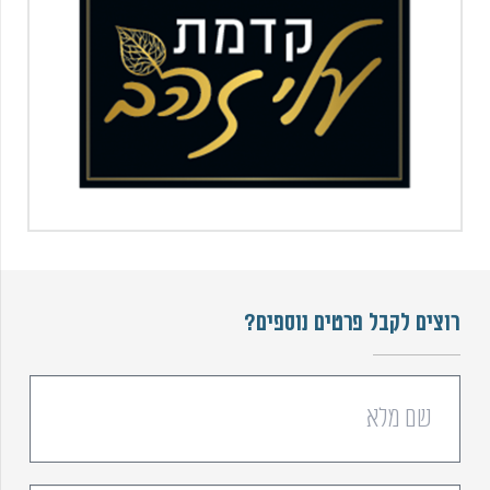
רוצים לקבל פרטים נוספים?