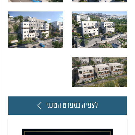
לצפיה במפרט הטכני