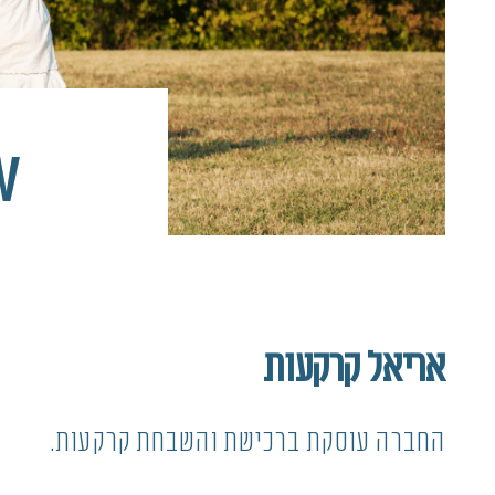
w
אריאל קרקעות
החברה עוסקת ברכישת והשבחת קרקעות.