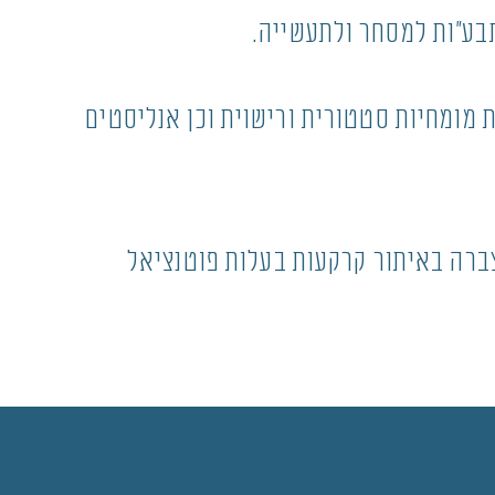
תבע"ות למסחר ולתעשייה.
הנדסית בעלת מומחיות סטטורית ורישוית וכן אנליסטים
ברה באיתור קרקעות בעלות פוטנציאל