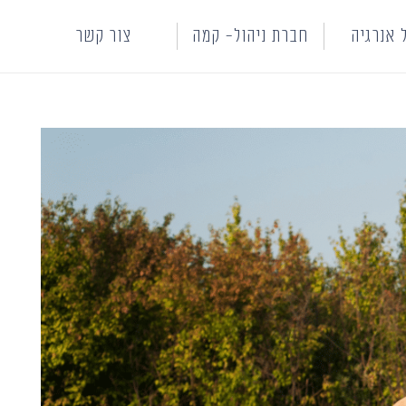
 אנרגיה
חברת ניהול- קמה
צור קשר