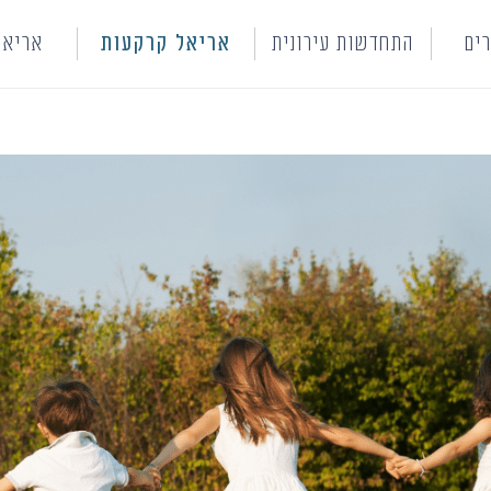
ים
התחדשות עירונית
אריאל קרקעות
אריאל