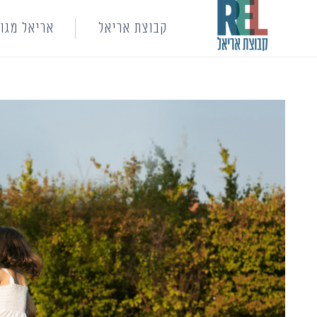
קבוצת אריאל
אריאל מגור