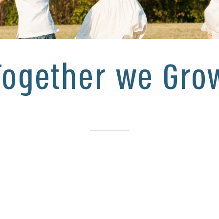
Together we Gro