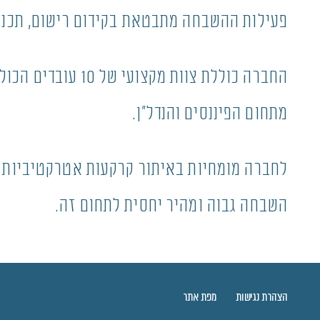
פעילות ההשבחה מתבטאת בקידום רישום, תכנון 
החברה כוללת צוו
מתחום הפיננסים והנדל"ן.
לחברה מומחיות באיתור קרקעות אטרקטיביות ב
השבחה גבוה ומהיר יחסית לתחום זה.
הצהרת נגישות
מפת אתר